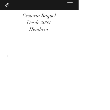
Gestoria Raquel
Desde 2009
Hendaya
;