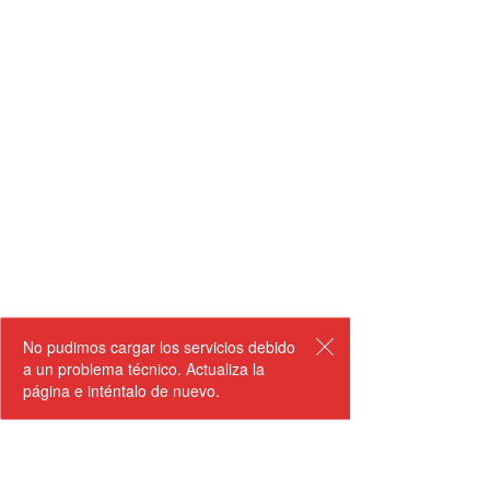
No pudimos cargar los servicios debido
a un problema técnico. Actualiza la
página e inténtalo de nuevo.