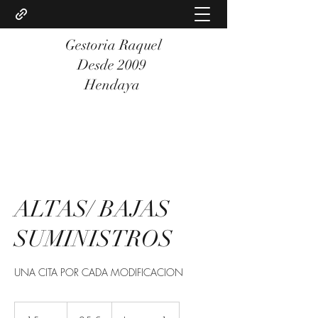
Gestoria Raquel
Desde 2009
Hendaya
ALTAS/ BAJAS
SUMINISTROS
UNA CITA POR CADA MODIFICACION
25
euros