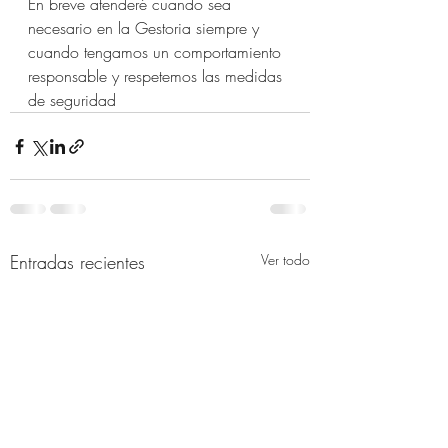
En breve atenderé cuando sea 
necesario en la Gestoria siempre y 
cuando tengamos un comportamiento 
responsable y respetemos las medidas 
de seguridad
Entradas recientes
Ver todo