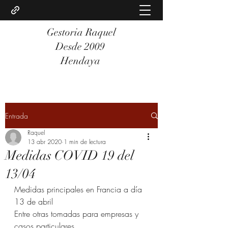
Gestoria Raquel
Desde 2009
Hendaya
Entrada
Raquel
13 abr 2020
1 min de lectura
Medidas COVID 19 del
13/04
Medidas principales en Francia a día 
13 de abril 
Entre otras tomadas para empresas y 
casos particulares 