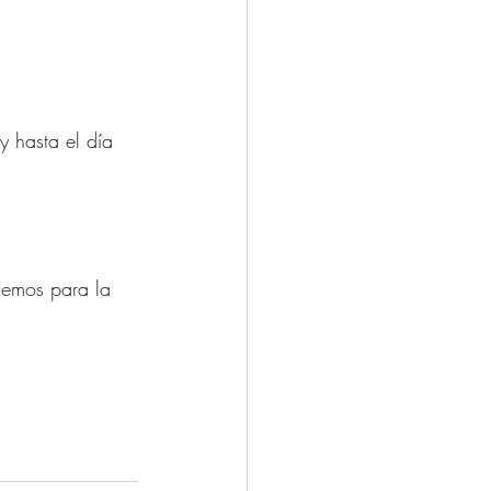
onemos para la 