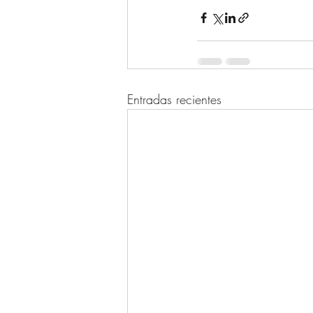
Entradas recientes