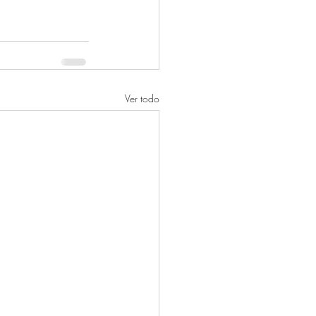
Ver todo