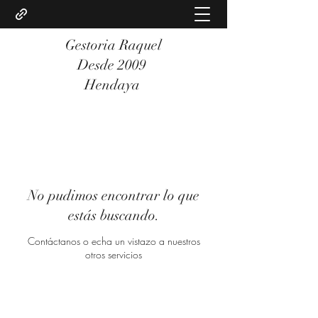
Gestoria Raquel
Desde 2009
Hendaya
No pudimos encontrar lo que
estás buscando.
Contáctanos o echa un vistazo a nuestros
otros servicios