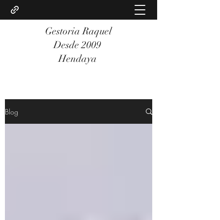
Gestoria Raquel
Desde 2009
Hendaya
Blog