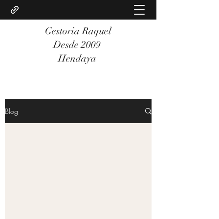
Gestoria Raquel
Desde 2009
Hendaya
Blog